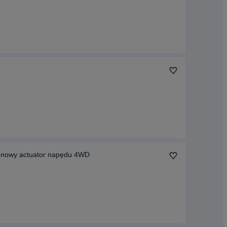
 nowy actuator napędu 4WD