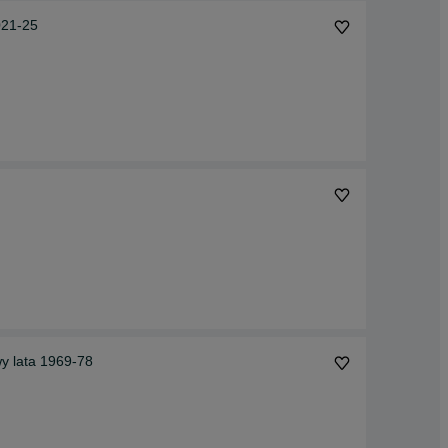
021-25
y lata 1969-78