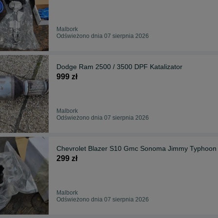
Malbork
Odświeżono dnia 07 sierpnia 2026
Dodge Ram 2500 / 3500 DPF Katalizator
999 zł
Malbork
Odświeżono dnia 07 sierpnia 2026
Chevrolet Blazer S10 Gmc Sonoma Jimmy Typhoon
299 zł
Malbork
Odświeżono dnia 07 sierpnia 2026