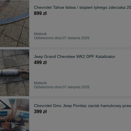
Chevrolet Tahoe listwa / stopień tylnego zderzaka 2
899 zł
Malbork
Odświeżono dnia 07 sierpnia 2026
Jeep Grand Cherokee WK2 DPF Katalizator
499 zł
Malbork
Odświeżono dnia 07 sierpnia 2026
Chevrolet Gmc Jeep Pontiac zacisk hamulcowy praw
399 zł