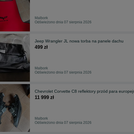
Malbork
Odświeżono dnia 07 sierpnia 2026
Jeep Wrangler JL nowa torba na panele dachu
499 zł
Malbork
Odświeżono dnia 07 sierpnia 2026
Chevrolet Corvette C8 reflektory przód para europej
11 999 zł
Malbork
Odświeżono dnia 07 sierpnia 2026